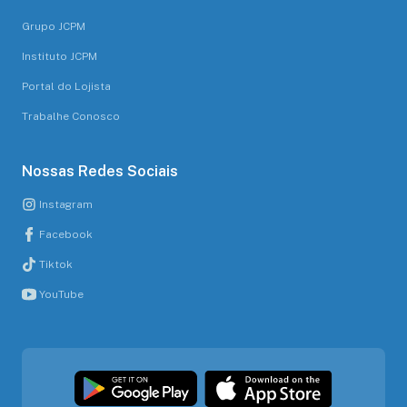
Grupo JCPM
Instituto JCPM
Portal do Lojista
Trabalhe Conosco
Nossas Redes Sociais
Instagram
Facebook
Tiktok
YouTube