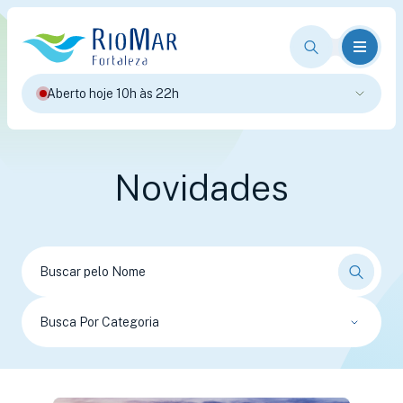
Aberto hoje 10h às 22h
Novidades
Busca Por Categoria