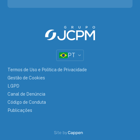
PT
Termos de Uso e Política de Privacidade
Gestão de Cookies
LGPD
Canal de Denúncia
Código de Conduta
Publicações