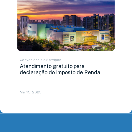
Conveniência e Serviços
Atendimento gratuito para
declaração do Imposto de Renda
Mai 15, 2025