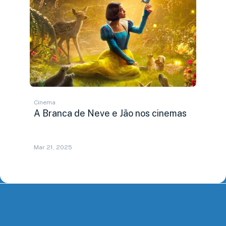
Cinema
A Branca de Neve e Jão nos cinemas
Mar 21, 2025