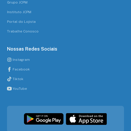
Grupo JCPM
Instituto JCPM
Portal do Lojista
Trabalhe Conosco
Nossas Redes Sociais
Instagram
Facebook
Tiktok
YouTube