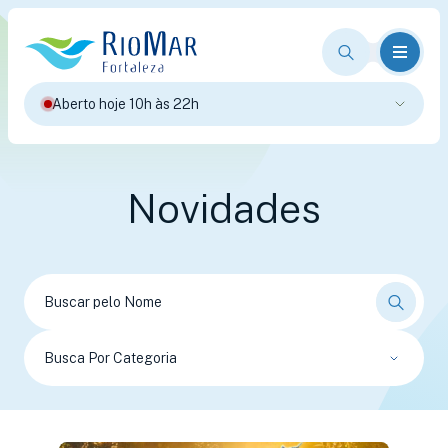
Aberto hoje 10h às 22h
Novidades
Busca Por Categoria