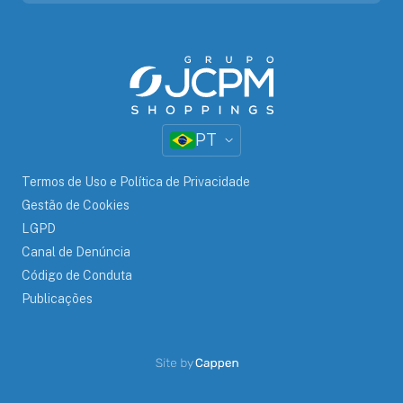
PT
Termos de Uso e Política de Privacidade
Gestão de Cookies
LGPD
Canal de Denúncia
Código de Conduta
Publicações