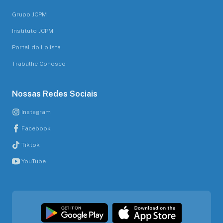
Grupo JCPM
Instituto JCPM
Portal do Lojista
Trabalhe Conosco
Nossas Redes Sociais
Instagram
Facebook
Tiktok
YouTube