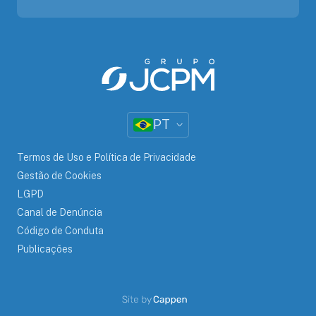
PT
Termos de Uso e Política de Privacidade
Gestão de Cookies
LGPD
Canal de Denúncia
Código de Conduta
Publicações