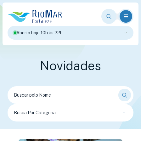
Aberto hoje 10h às 22h
Novidades
Busca Por Categoria