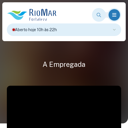
Aberto hoje 10h às 22h
A Empregada