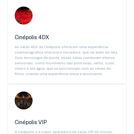
Cinépolis 4DX
As salas 4DX da Cinépolis oferecem uma experiência
cinematográfica imersiva e inovadora, que vai além da tela.
Com tecnologia de ponta, essas salas combinam efeitos
sensoriais, como movimento das poltronas, vento, luzes,
cheiro e até água, que se sincronizam com as cenas do
filme, criando uma experiência única e envolvente.
Cinépolis VIP
A Cinépolis é a maior operadora de salas VIP do mundo,