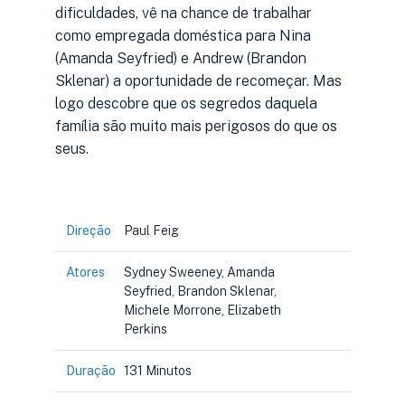
dificuldades, vê na chance de trabalhar
como empregada doméstica para Nina
(Amanda Seyfried) e Andrew (Brandon
Sklenar) a oportunidade de recomeçar. Mas
logo descobre que os segredos daquela
família são muito mais perigosos do que os
seus.
Direção
Paul Feig
Atores
Sydney Sweeney, Amanda
Seyfried, Brandon Sklenar,
Michele Morrone, Elizabeth
Perkins
Duração
131 Minutos