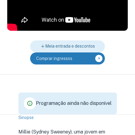
Meia entrada e descontos
Comprar ingressos
Programação ainda não disponível
Sinopse
Millie (Sydney Sweeney), uma jovem em