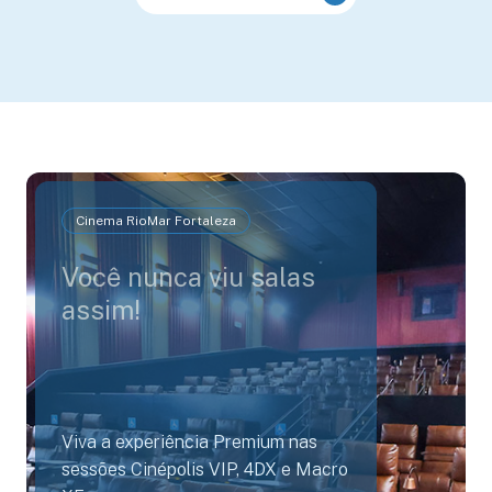
Cinema RioMar Fortaleza
Você nunca viu salas
assim!
Viva a experiência Premium nas
sessões Cinépolis VIP, 4DX e Macro