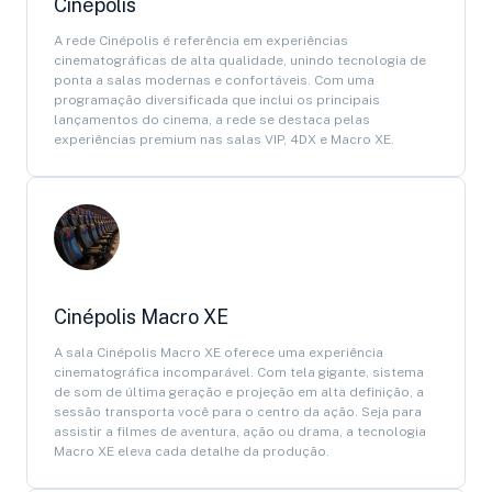
Cinépolis
A rede Cinépolis é referência em experiências
cinematográficas de alta qualidade, unindo tecnologia de
ponta a salas modernas e confortáveis. Com uma
programação diversificada que inclui os principais
lançamentos do cinema, a rede se destaca pelas
experiências premium nas salas VIP, 4DX e Macro XE.
Cinépolis Macro XE
A sala Cinépolis Macro XE oferece uma experiência
cinematográfica incomparável. Com tela gigante, sistema
de som de última geração e projeção em alta definição, a
sessão transporta você para o centro da ação. Seja para
assistir a filmes de aventura, ação ou drama, a tecnologia
Macro XE eleva cada detalhe da produção.