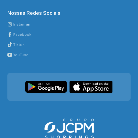
Nossas Redes Sociais
Instagram
Facebook
Tiktok
YouTube