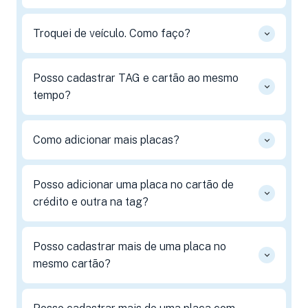
Troquei de veículo. Como faço?
Posso cadastrar TAG e cartão ao mesmo
tempo?
Como adicionar mais placas?
Posso adicionar uma placa no cartão de
crédito e outra na tag?
Posso cadastrar mais de uma placa no
mesmo cartão?