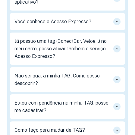
aplicativo?
Você conhece o Acesso Expresso?
Já possuo uma tag (ConectCar, Veloe...) no
meu carro, posso ativar também o serviço
Acesso Expresso?
Não sei qual a minha TAG. Como posso
descobrir?
Estou com pendência na minha TAG, posso
me cadastrar?
Como faço para mudar de TAG?