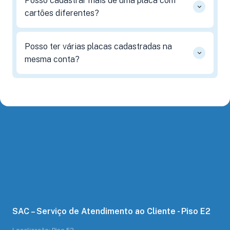
Posso cadastrar mais de uma placa com
cartões diferentes?
Posso ter várias placas cadastradas na
mesma conta?
SAC – Serviço de Atendimento ao Cliente - Piso E2