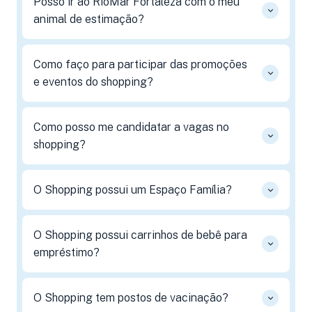
Posso ir ao RioMar Fortaleza com o meu
animal de estimação?
Como faço para participar das promoções
e eventos do shopping?
Como posso me candidatar a vagas no
shopping?
O Shopping possui um Espaço Família?
O Shopping possui carrinhos de bebê para
empréstimo?
O Shopping tem postos de vacinação?