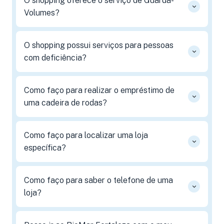
O shopping oferece o serviço de Guarda-
Volumes?
O shopping possui serviços para pessoas
com deficiência?
Como faço para realizar o empréstimo de
uma cadeira de rodas?
Como faço para localizar uma loja
específica?
Como faço para saber o telefone de uma
loja?