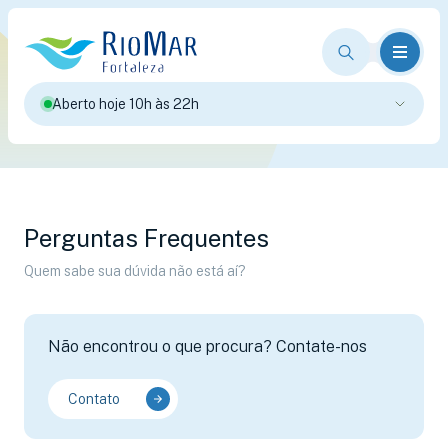
Aberto hoje 10h às 22h
Perguntas Frequentes
Quem sabe sua dúvida não está aí?
Não encontrou o que procura? Contate-nos
Contato