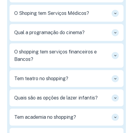
O Shoping tem Serviços Médicos?
Qual a programação do cinema?
O shopping tem serviços financeiros e
Bancos?
Tem teatro no shopping?
Quais são as opções de lazer infantis?
Tem academia no shopping?