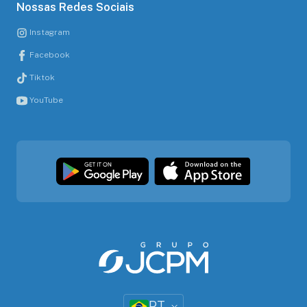
Nossas Redes Sociais
Instagram
Facebook
Tiktok
YouTube
PT