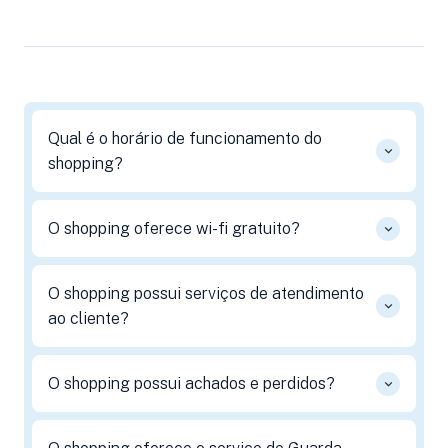
Qual é o horário de funcionamento do
shopping?
O shopping oferece wi-fi gratuito?
O shopping possui serviços de atendimento
ao cliente?
O shopping possui achados e perdidos?