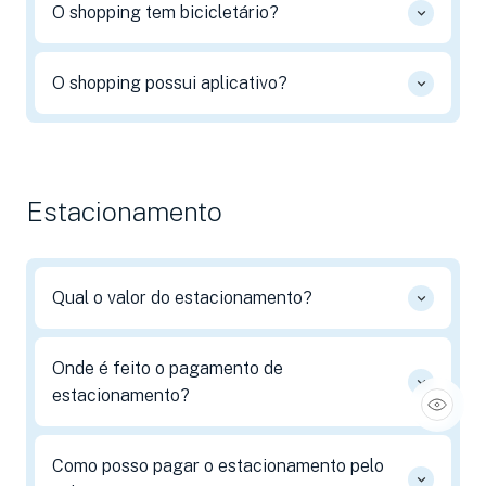
O shopping tem bicicletário?
O shopping possui aplicativo?
Estacionamento
Qual o valor do estacionamento?
Onde é feito o pagamento de
estacionamento?
Como posso pagar o estacionamento pelo