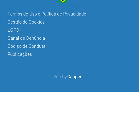
Termos de Uso e Política de Privacidade
Gestão de Cookies
LGPD
Canal de Denúncia
Código de Conduta
Publicações