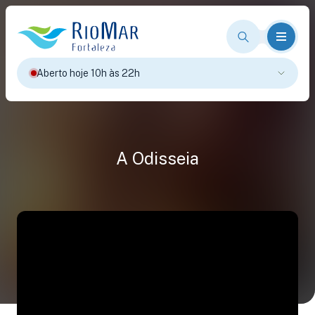
Aberto hoje 10h às 22h
A Odisseia