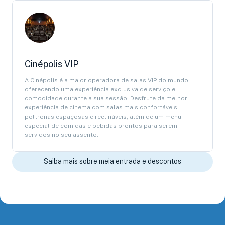
Cinépolis VIP
A Cinépolis é a maior operadora de salas VIP do mundo,
oferecendo uma experiência exclusiva de serviço e
comodidade durante a sua sessão. Desfrute da melhor
experiência de cinema com salas mais confortáveis,
poltronas espaçosas e reclináveis, além de um menu
especial de comidas e bebidas prontos para serem
servidos no seu assento.
Saiba mais sobre meia entrada e descontos