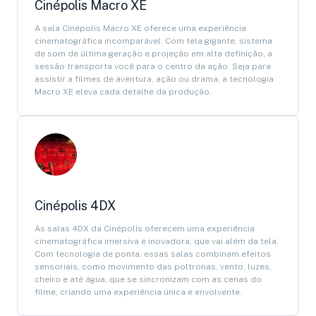
Cinépolis Macro XE
A sala Cinépolis Macro XE oferece uma experiência
cinematográfica incomparável. Com tela gigante, sistema
de som de última geração e projeção em alta definição, a
sessão transporta você para o centro da ação. Seja para
assistir a filmes de aventura, ação ou drama, a tecnologia
Macro XE eleva cada detalhe da produção.
Cinépolis 4DX
As salas 4DX da Cinépolis oferecem uma experiência
cinematográfica imersiva e inovadora, que vai além da tela.
Com tecnologia de ponta, essas salas combinam efeitos
sensoriais, como movimento das poltronas, vento, luzes,
cheiro e até água, que se sincronizam com as cenas do
filme, criando uma experiência única e envolvente.