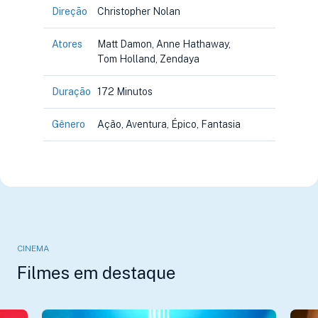
Direção
Christopher Nolan
Atores
Matt Damon, Anne Hathaway,
Tom Holland, Zendaya
Duração
172 Minutos
Gênero
Ação, Aventura, Épico, Fantasia
CINEMA
Filmes em destaque