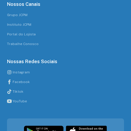
Nossos Canais
Grupo JCPM
Instituto JCPM
Portal do Lojista
Trabalhe Conosco
Nossas Redes Sociais
Instagram
Facebook
Tiktok
YouTube