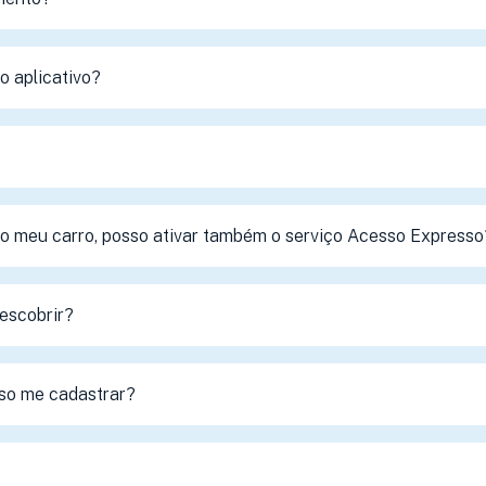
 aplicativo?
 no meu carro, posso ativar também o serviço Acesso Expresso
escobrir?
so me cadastrar?