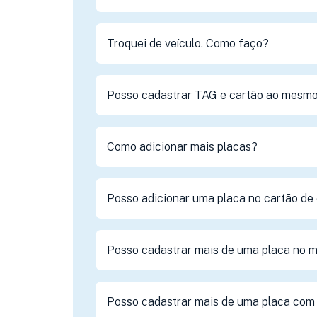
Troquei de veículo. Como faço?
Posso cadastrar TAG e cartão ao mesm
Como adicionar mais placas?
Posso adicionar uma placa no cartão de 
Posso cadastrar mais de uma placa no 
Posso cadastrar mais de uma placa com 