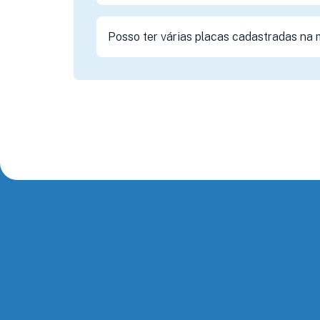
Posso ter várias placas cadastradas na