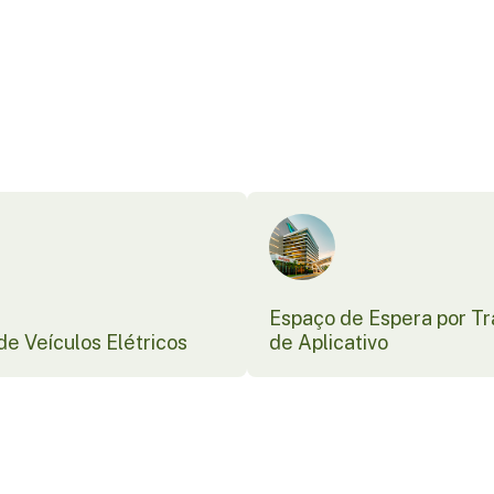
Espaço de Espera por T
e Veículos Elétricos
de Aplicativo