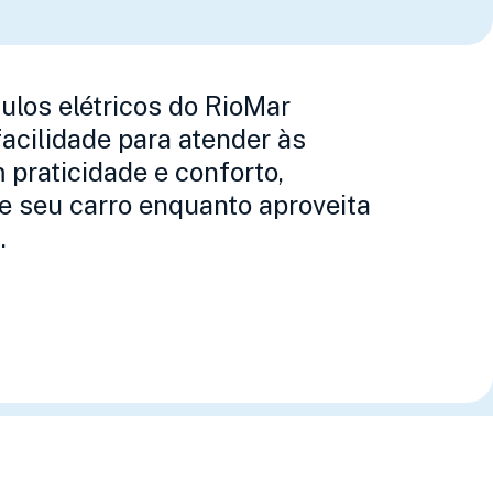
ulos elétricos do RioMar
acilidade para atender às
praticidade e conforto,
e seu carro enquanto aproveita
.