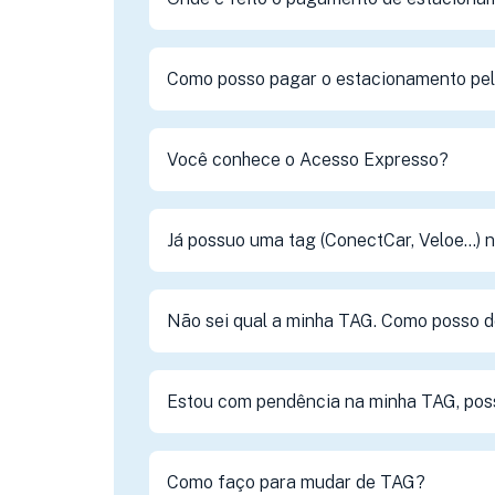
Como posso pagar o estacionamento pelo
Você conhece o Acesso Expresso?
Já possuo uma tag (ConectCar, Veloe...)
Não sei qual a minha TAG. Como posso d
Estou com pendência na minha TAG, pos
Como faço para mudar de TAG?