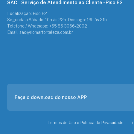
SAC – Serviço de Atendimento ao Cliente - Piso E2
Localização: Piso E2
Segunda a Sábado: 10h às 22h - Domingo: 13h às 21h
Telefone / Whatsapp: +55 85 3066-2002
Email: sac@riomarfortaleza.com.br
Faça o download do nosso APP
Termos de Uso e Política de Privacidade