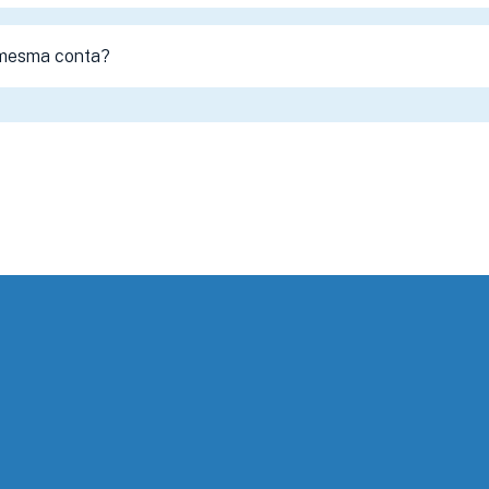
 mesma conta?