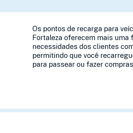
Os pontos de recarga para veíc
Fortaleza oferecem mais uma f
necessidades dos clientes com 
permitindo que você recarregu
para passear ou fazer compras