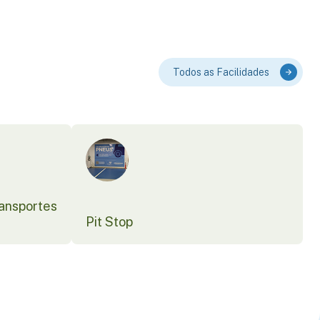
Todos as Facilidades
ransportes
Pit Stop