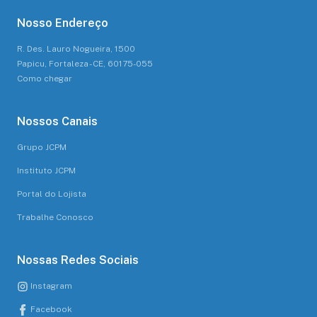
Nosso Endereço
R. Des. Lauro Nogueira, 1500
Papicu, Fortaleza - CE, 60175-055
Como chegar
Nossos Canais
Grupo JCPM
Instituto JCPM
Portal do Lojista
Trabalhe Conosco
Nossas Redes Sociais
Instagram
Facebook