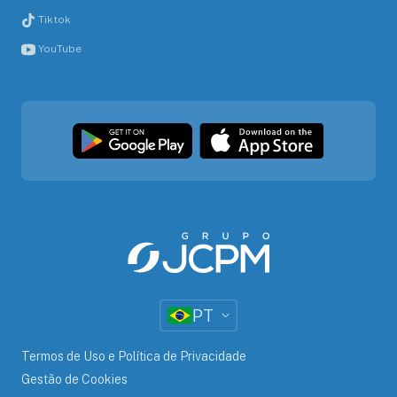
Tiktok
YouTube
PT
Termos de Uso e Política de Privacidade
Gestão de Cookies