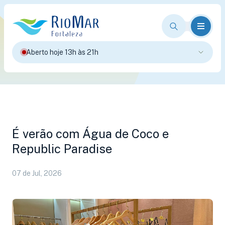
Aberto hoje 13h às 21h
É verão com Água de Coco e
Republic Paradise
07 de Jul, 2026