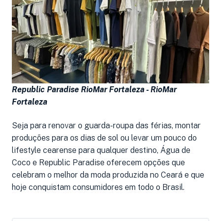
Republic Paradise RioMar Fortaleza -
RioMar
Fortaleza
Seja para renovar o guarda-roupa das férias, montar
produções para os dias de sol ou levar um pouco do
lifestyle cearense para qualquer destino, Água de
Coco e Republic Paradise oferecem opções que
celebram o melhor da moda produzida no Ceará e que
hoje conquistam consumidores em todo o Brasil.