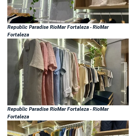
Republic Paradise RioMar Fortaleza -
RioMar
Fortaleza
Republic Paradise RioMar Fortaleza -
RioMar
Fortaleza