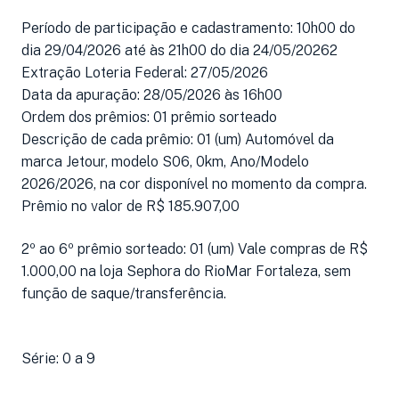
Período de participação e cadastramento: 10h00 do
dia 29/04/2026 até às 21h00 do dia 24/05/20262
Extração Loteria Federal: 27/05/2026
Data da apuração: 28/05/2026 às 16h00
Ordem dos prêmios: 01 prêmio sorteado
Descrição de cada prêmio: 01 (um) Automóvel da
marca Jetour, modelo S06, 0km, Ano/Modelo
2026/2026, na cor disponível no momento da compra.
Prêmio no valor de R$ 185.907,00
2º ao 6º prêmio sorteado: 01 (um) Vale compras de R$
1.000,00 na loja Sephora do RioMar Fortaleza, sem
função de saque/transferência.
Série: 0 a 9