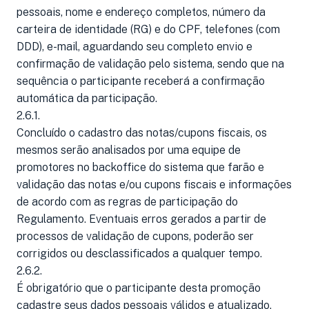
pessoais, nome e endereço completos, número da
carteira de identidade (RG) e do CPF, telefones (com
DDD), e-mail, aguardando seu completo envio e
confirmação de validação pelo sistema, sendo que na
sequência o participante receberá a confirmação
automática da participação.
2.6.1.
Concluído o cadastro das notas/cupons fiscais, os
mesmos serão analisados por uma equipe de
promotores no backoffice do sistema que farão e
validação das notas e/ou cupons fiscais e informações
de acordo com as regras de participação do
Regulamento. Eventuais erros gerados a partir de
processos de validação de cupons, poderão ser
corrigidos ou desclassificados a qualquer tempo.
2.6.2.
É obrigatório que o participante desta promoção
cadastre seus dados pessoais válidos e atualizado,