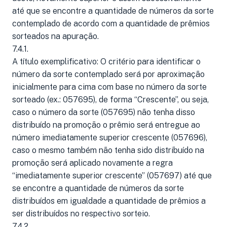
até que se encontre a quantidade de números da sorte
contemplado de acordo com a quantidade de prêmios
sorteados na apuração.
7.4.1.
A título exemplificativo: O critério para identificar o
número da sorte contemplado será por aproximação
inicialmente para cima com base no número da sorte
sorteado (ex.: 057695), de forma “Crescente”, ou seja,
caso o número da sorte (057695) não tenha disso
distribuído na promoção o prêmio será entregue ao
número imediatamente superior crescente (057696),
caso o mesmo também não tenha sido distribuído na
promoção será aplicado novamente a regra
“imediatamente superior crescente” (057697) até que
se encontre a quantidade de números da sorte
distribuídos em igualdade a quantidade de prêmios a
ser distribuídos no respectivo sorteio.
7.4.2.