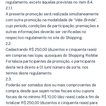
regulamento, exceto àquelas previstas no item 8.4.
2.1.1.
A presente promoção será realizada simultaneamente
com outra promoção na modalidade de “Vale-Brinde”,
cujo período, condições de participação, premiações e
outras informações deverão ser verificadas no
respectivo regulamento no site do Shopping.
2.2.
Cadastrando R$ 250,00 (duzentos e cinquenta reais)
em compras nas lojas, quiosques do Shopping RioMar
Fortaleza participantes da promoção, o participante
desta terá direito a 01 (um) número da sorte, nos
termos deste regulamento.
2.3.
Poderão ser somados dois ou mais comprovantes de
compra, desde que sejam notas fiscais e/ou cupons
fiscais de no mínimo R$ 10,00 (dez reais) cada a fim de
totalizar R$ 250,00 (duzentos e cinquenta reais) para