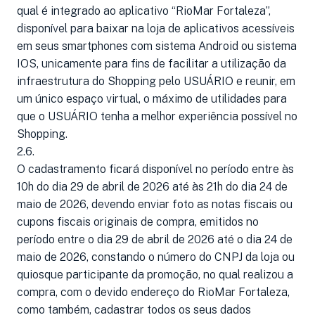
qual é integrado ao aplicativo “RioMar Fortaleza”,
disponível para baixar na loja de aplicativos acessíveis
em seus smartphones com sistema Android ou sistema
IOS, unicamente para fins de facilitar a utilização da
infraestrutura do Shopping pelo USUÁRIO e reunir, em
um único espaço virtual, o máximo de utilidades para
que o USUÁRIO tenha a melhor experiência possível no
Shopping.
2.6.
O cadastramento ficará disponível no período entre às
10h do dia 29 de abril de 2026 até às 21h do dia 24 de
maio de 2026, devendo enviar foto as notas fiscais ou
cupons fiscais originais de compra, emitidos no
período entre o dia 29 de abril de 2026 até o dia 24 de
maio de 2026, constando o número do CNPJ da loja ou
quiosque participante da promoção, no qual realizou a
compra, com o devido endereço do RioMar Fortaleza,
como também, cadastrar todos os seus dados