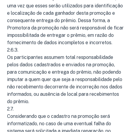
uma vez que esses serão utilizados para identificação
e localização de cada ganhador desta promoção e
consequente entrega do prêmio. Dessa forma, a
Promotora da promoção não será responsável de ficar
impossibilitada de entregar o prêmio, em razão do
fornecimento de dados incompletos e incorretos.
2.6.3.
Os participantes assumem total responsabilidade
pelos dados cadastrados e enviados na promoção,
para comunicação e entrega do prêmio, não podendo
imputar a quem quer que seja a responsabilidade pelo
não recebimento decorrente de incorreção nos dados
informados, ou ausência de local para recebimentos
do prêmio.
2.7.
Considerando que o cadastro na promoção será
informatizado, no caso de uma eventual falha do
sistema será solicitada a imediata reparação, no