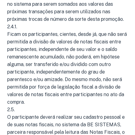
no sistema para serem somados aos valores das
próximas transações para serem utilizados nas
próximas trocas de número da sorte desta promoção.
2.4.1.
Ficam os participantes, cientes, desde já, que não será
permitida a divisão de valores de notas fiscais entre
participantes, independente de seu valor e o saldo
remanescente acumulado, não poderá, em hipótese
alguma, ser transferido e/ou dividido com outro
participante, independentemente do grau de
parentesco e/ou amizade. Do mesmo modo, não será
permitida por força de legislação fiscal a divisão de
valores de notas fiscais entre participantes no ato da
compra.
2.5.
O participante deverá realizar seu cadastro pessoal e
de suas notas fiscais, no sistema da BE SISTEMAS,
parceira responsável pela leitura das Notas Fiscais, o