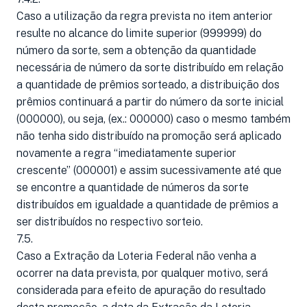
Caso a utilização da regra prevista no item anterior
resulte no alcance do limite superior (999999) do
número da sorte, sem a obtenção da quantidade
necessária de número da sorte distribuído em relação
a quantidade de prêmios sorteado, a distribuição dos
prêmios continuará a partir do número da sorte inicial
(000000), ou seja, (ex.: 000000) caso o mesmo também
não tenha sido distribuído na promoção será aplicado
novamente a regra “imediatamente superior
crescente” (000001) e assim sucessivamente até que
se encontre a quantidade de números da sorte
distribuídos em igualdade a quantidade de prêmios a
ser distribuídos no respectivo sorteio.
7.5.
Caso a Extração da Loteria Federal não venha a
ocorrer na data prevista, por qualquer motivo, será
considerada para efeito de apuração do resultado