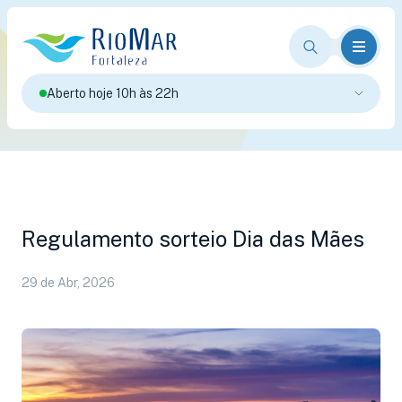
Aberto hoje 10h às 22h
Regulamento sorteio Dia das Mães
29 de Abr, 2026