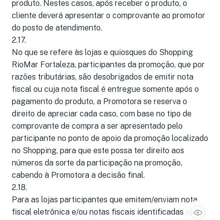
produto. Nestes casos, após receber o produto, o
cliente deverá apresentar o comprovante ao promotor
do posto de atendimento.
2.17.
No que se refere às lojas e quiosques do Shopping
RioMar Fortaleza, participantes da promoção, que por
razões tributárias, são desobrigados de emitir nota
fiscal ou cuja nota fiscal é entregue somente após o
pagamento do produto, a Promotora se reserva o
direito de apreciar cada caso, com base no tipo de
comprovante de compra a ser apresentado pelo
participante no ponto de apoio da promoção localizado
no Shopping, para que este possa ter direito aos
números da sorte da participação na promoção,
cabendo à Promotora a decisão final.
2.18.
Para as lojas participantes que emitem/enviam nota
fiscal eletrônica e/ou notas fiscais identificadas com