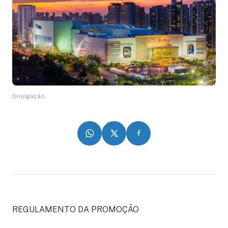
Divulgação
REGULAMENTO DA PROMOÇÃO