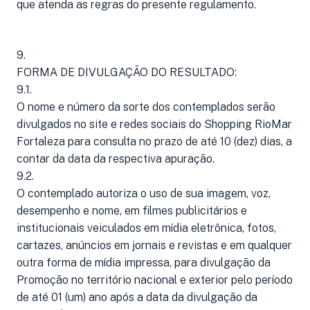
que atenda as regras do presente regulamento.
9.
FORMA DE DIVULGAÇÃO DO RESULTADO:
9.1.
O nome e número da sorte dos contemplados serão
divulgados no site e redes sociais do Shopping RioMar
Fortaleza para consulta no prazo de até 10 (dez) dias, a
contar da data da respectiva apuração.
9.2.
O contemplado autoriza o uso de sua imagem, voz,
desempenho e nome, em filmes publicitários e
institucionais veiculados em mídia eletrônica, fotos,
cartazes, anúncios em jornais e revistas e em qualquer
outra forma de mídia impressa, para divulgação da
Promoção no território nacional e exterior pelo período
de até 01 (um) ano após a data da divulgação da