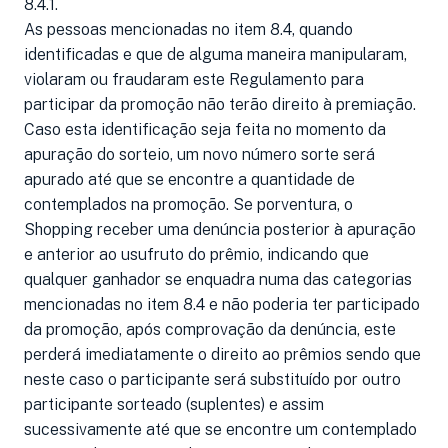
8.4.1.
As pessoas mencionadas no item 8.4, quando
identificadas e que de alguma maneira manipularam,
violaram ou fraudaram este Regulamento para
participar da promoção não terão direito à premiação.
Caso esta identificação seja feita no momento da
apuração do sorteio, um novo número sorte será
apurado até que se encontre a quantidade de
contemplados na promoção. Se porventura, o
Shopping receber uma denúncia posterior à apuração
e anterior ao usufruto do prêmio, indicando que
qualquer ganhador se enquadra numa das categorias
mencionadas no item 8.4 e não poderia ter participado
da promoção, após comprovação da denúncia, este
perderá imediatamente o direito ao prêmios sendo que
neste caso o participante será substituído por outro
participante sorteado (suplentes) e assim
sucessivamente até que se encontre um contemplado