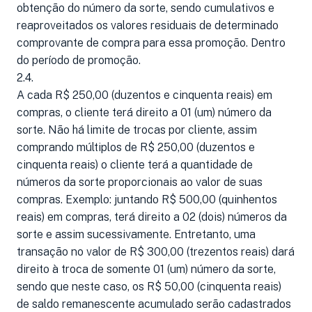
obtenção do número da sorte, sendo cumulativos e
reaproveitados os valores residuais de determinado
comprovante de compra para essa promoção. Dentro
do período de promoção.
2.4.
A cada R$ 250,00 (duzentos e cinquenta reais) em
compras, o cliente terá direito a 01 (um) número da
sorte. Não há limite de trocas por cliente, assim
comprando múltiplos de R$ 250,00 (duzentos e
cinquenta reais) o cliente terá a quantidade de
números da sorte proporcionais ao valor de suas
compras. Exemplo: juntando R$ 500,00 (quinhentos
reais) em compras, terá direito a 02 (dois) números da
sorte e assim sucessivamente. Entretanto, uma
transação no valor de R$ 300,00 (trezentos reais) dará
direito à troca de somente 01 (um) número da sorte,
sendo que neste caso, os R$ 50,00 (cinquenta reais)
de saldo remanescente acumulado serão cadastrados