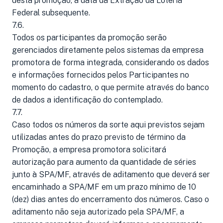
desta promoção, a data da Extração da Loteria
Federal subsequente.
7.6.
Todos os participantes da promoção serão
gerenciados diretamente pelos sistemas da empresa
promotora de forma integrada, considerando os dados
e informações fornecidos pelos Participantes no
momento do cadastro, o que permite através do banco
de dados a identificação do contemplado.
7.7.
Caso todos os números da sorte aqui previstos sejam
utilizadas antes do prazo previsto de término da
Promoção, a empresa promotora solicitará
autorização para aumento da quantidade de séries
junto à SPA/MF, através de aditamento que deverá ser
encaminhado a SPA/MF em um prazo mínimo de 10
(dez) dias antes do encerramento dos números. Caso o
aditamento não seja autorizado pela SPA/MF, a