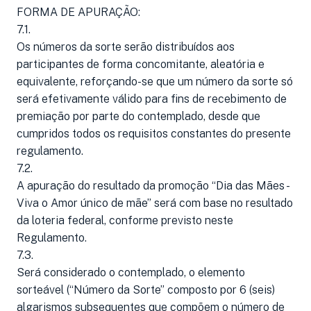
FORMA DE APURAÇÃO:
7.1.
Os números da sorte serão distribuídos aos
participantes de forma concomitante, aleatória e
equivalente, reforçando-se que um número da sorte só
será efetivamente válido para fins de recebimento de
premiação por parte do contemplado, desde que
cumpridos todos os requisitos constantes do presente
regulamento.
7.2.
A apuração do resultado da promoção “Dia das Mães -
Viva o Amor único de mãe” será com base no resultado
da loteria federal, conforme previsto neste
Regulamento.
7.3.
Será considerado o contemplado, o elemento
sorteável (“Número da Sorte” composto por 6 (seis)
algarismos subsequentes que compõem o número de