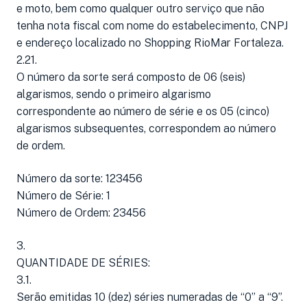
e moto, bem como qualquer outro serviço que não
tenha nota fiscal com nome do estabelecimento, CNPJ
e endereço localizado no Shopping RioMar Fortaleza.
2.21.
O número da sorte será composto de 06 (seis)
algarismos, sendo o primeiro algarismo
correspondente ao número de série e os 05 (cinco)
algarismos subsequentes, correspondem ao número
de ordem.
Número da sorte: 123456
Número de Série: 1
Número de Ordem: 23456
3.
QUANTIDADE DE SÉRIES:
3.1.
Serão emitidas 10 (dez) séries numeradas de “0” a “9”.