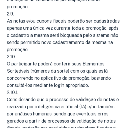
promoção.
2.9.
As notas e/ou cupons fiscais poderão ser cadastradas
apenas uma única vez durante toda a promoção, após
o cadastro a mesma será bloqueada pelo sistema não
sendo permitido novo cadastramento da mesma na
promoção.
2.10.
O participante poderá conferir seus Elementos
Sorteáveis (números da sorte) com os quais está
concorrendo no aplicativo da promoção, bastando
consultá-los mediante login apropriado.
2.10.1.
Considerando que o processo de validação de notas é
realizado por inteligência artificial (IA) e/ou também
por análises humanas, sendo que eventuais erros
gerados a partir de processos de validação de notas