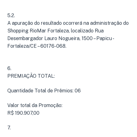
5.2.
A apuração do resultado ocorrerá na administração do
Shopping RioMar Fortaleza, localizado Rua
Desembargador Lauro Nogueira, 1500 – Papicu -
Fortaleza/CE – 60176-068.
6.
PREMIAÇÃO TOTAL:
Quantidade Total de Prêmios: 06
Valor total da Promoção:
R$ 190.907,00
7.