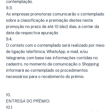
contemplação.
9.3.
As empresas promotoras comunicarão o contemplado
sobre a classificação e premiação destes nesta
promoção no prazo de até 10 (dez) dias, a contar da
data da respectiva apuração
9.4.
O contato com o contemplado será realizado por meio
de ligação telefônica, WhatsApp, e-mail, e/ou
telegrama, com base nas informações contidas no
cadastro, no momento da comunicação o Shopping
informará ao contemplado os procedimentos
necessários para o recebimento do prêmio.
10.
ENTREGA DO PRÊMIO:
10.1.