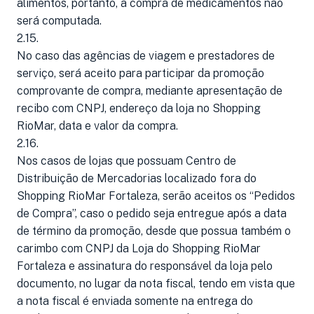
alimentos, portanto, a compra de medicamentos não
será computada.
2.15.
No caso das agências de viagem e prestadores de
serviço, será aceito para participar da promoção
comprovante de compra, mediante apresentação de
recibo com CNPJ, endereço da loja no Shopping
RioMar, data e valor da compra.
2.16.
Nos casos de lojas que possuam Centro de
Distribuição de Mercadorias localizado fora do
Shopping RioMar Fortaleza, serão aceitos os “Pedidos
de Compra”, caso o pedido seja entregue após a data
de término da promoção, desde que possua também o
carimbo com CNPJ da Loja do Shopping RioMar
Fortaleza e assinatura do responsável da loja pelo
documento, no lugar da nota fiscal, tendo em vista que
a nota fiscal é enviada somente na entrega do