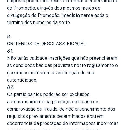
empresa promotora deverá informar o encerramento
da Promoção, através dos mesmos meios de
divulgação da Promoção, imediatamente após o
término dos números da sorte.
8.
CRITÉRIOS DE DESCLASSIFICAÇÃO:
8.1.
Não terão validade inscrições que não preencherem
as condições básicas previstas neste regulamento e
que impossibilitarem a verificação de sua
autenticidade.
8.2.
Os participantes poderão ser excluídos
automaticamente da promoção em caso de
comprovação de fraude, de não preenchimento dos
requisitos previamente determinados e/ou em
decorrência da prestação de informações incorretas