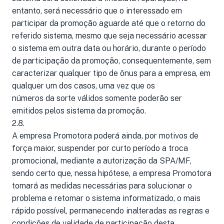
entanto, será necessário que o interessado em
participar da promoção aguarde até que o retorno do
referido sistema, mesmo que seja necessário acessar
o sistema em outra data ou horário, durante o período
de participação da promoção, consequentemente, sem
caracterizar qualquer tipo de ônus para a empresa, em
qualquer um dos casos, uma vez que os
números da sorte válidos somente poderão ser
emitidos pelos sistema da promoção.
2.8.
A empresa Promotora poderá ainda, por motivos de
força maior, suspender por curto período a troca
promocional, mediante a autorização da SPA/MF,
sendo certo que, nessa hipótese, a empresa Promotora
tomará as medidas necessárias para solucionar o
problema e retomar o sistema informatizado, o mais
rápido possível, permanecendo inalteradas as regras e
condições de validade de participação desta