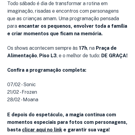
Todo sábado é dia de transformar a rotina em
imaginação, risadas e encontros com personagens
que as crianças amam. Uma programação pensada
para
encantar os pequenos, envolver toda a família
e criar momentos que ficam na memória.
Os shows acontecem sempre às
17h
, na
Praça de
Alimentação
,
Piso L3
, e o melhor de tudo:
DE GRAÇA!
Confira a programação completa:
07/02 - Sonic
21/02 - Frozen
28/02 - Moana
E depois do espetáculo, a magia continua com
momentos especiais para fotos com personagens,
basta
clicar aqui no link
e garantir sua vaga!