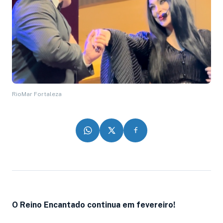
RioMar Fortaleza
O Reino Encantado continua em fevereiro!