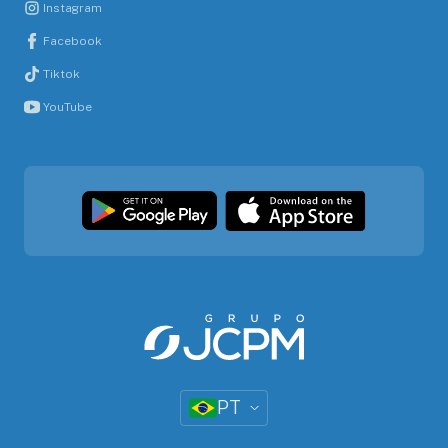
Instagram
Facebook
Tiktok
YouTube
PT