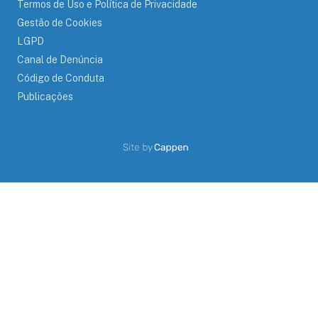
Termos de Uso e Política de Privacidade
Gestão de Cookies
LGPD
Canal de Denúncia
Código de Conduta
Publicações