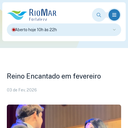
Aberto hoje 10h às 22h
Reino Encantado em fevereiro
03 de Fev, 2026