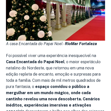
A casa Encantada do Papai Noel -
RioMar Fortaleza
Foi possível viver uma experiência inesquecível na
Casa Encantada do Papai Noel
, o maior espetáculo
natalino do Nordeste, que retornou em uma nova
edição repleta de encanto, emoção e surpresas para
toda a família. Com mais de mil metros quadrados de
pura fantasia, o
espaço convidou o público a
mergulhar em um mundo mágico, onde cada
cantinho revelou uma nova descoberta. Cenários
inéditos, experiências imersivas e ativações