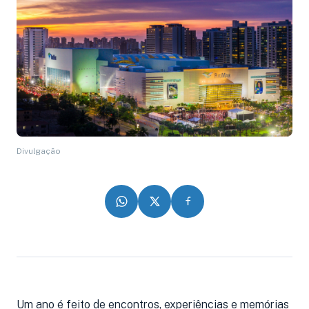
Divulgação
Um ano é feito de encontros, experiências e memórias