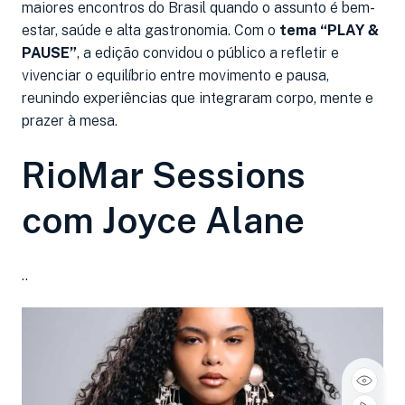
maiores encontros do Brasil quando o assunto é bem-
estar, saúde e alta gastronomia. Com o
tema “PLAY &
PAUSE”
, a edição convidou o público a refletir e
vivenciar o equilíbrio entre movimento e pausa,
reunindo experiências que integraram corpo, mente e
prazer à mesa.
RioMar Sessions
com Joyce Alane
..