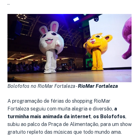
..
Bolofofos no RioMar Fortaleza -
RioMar Fortaleza
A programação de férias do shopping RioMar
Fortaleza seguiu com muita alegria e diversão,
a
turminha mais animada da internet
,
os Bolofofos
,
subiu ao palco da Praça de Alimentação, para um show
gratuito repleto das músicas que todo mundo ama.