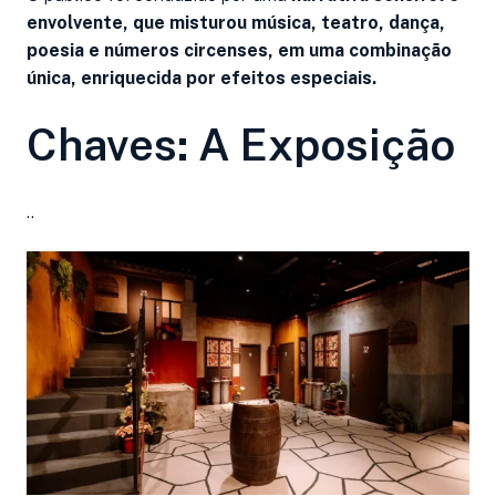
envolvente, que misturou música, teatro, dança,
poesia e números circenses, em uma combinação
única, enriquecida por efeitos especiais.
Chaves: A Exposição
..