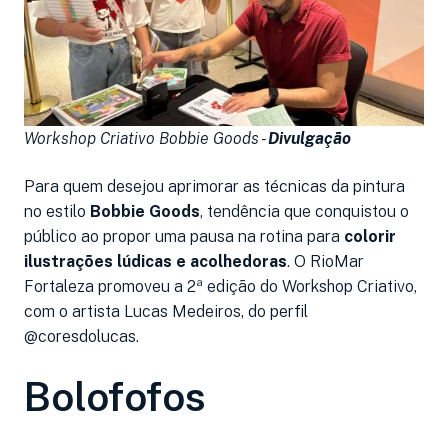
Workshop Criativo Bobbie Goods -
Divulgação
Para quem desejou aprimorar as técnicas da pintura
no estilo
Bobbie Goods
, tendência que conquistou o
público ao propor uma pausa na rotina para
colorir
ilustrações lúdicas e acolhedoras
. O RioMar
Fortaleza promoveu a 2ª edição do Workshop Criativo,
com o artista Lucas Medeiros, do perfil
@coresdolucas.
Bolofofos