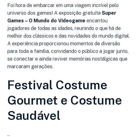
Foi hora de embarcar em uma viagem incrível pelo
universo dos games! A exposição gratuita
Super
Games – O Mundo do Videogame
encantou
jogadores de todas as idades, reunindo o que há de
melhor dos clássicos e das novidades do mundo digital.
A experiência proporcionou momentos de diversão
para toda a família, convidando o público a jogar junto,
se conectar e ainda reviver memórias nostálgicas que
marcaram gerações.
Festival Costume
Gourmet e Costume
Saudável
..