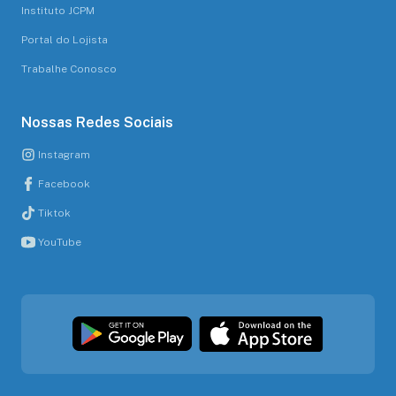
Instituto JCPM
Portal do Lojista
Trabalhe Conosco
Nossas Redes Sociais
Instagram
Facebook
Tiktok
YouTube