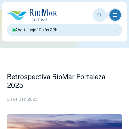
Aberto hoje 10h às 22h
Retrospectiva RioMar Fortaleza
2025
30 de Dez, 2025