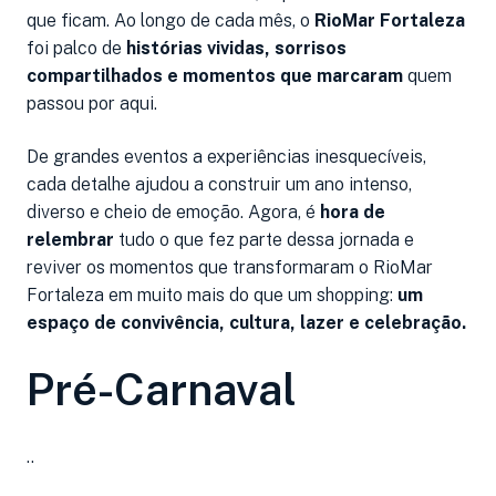
que ficam. Ao longo de cada mês, o
RioMar Fortaleza
foi palco de
histórias vividas, sorrisos
compartilhados e momentos que marcaram
quem
passou por aqui.
De grandes eventos a experiências inesquecíveis,
cada detalhe ajudou a construir um ano intenso,
diverso e cheio de emoção. Agora, é
hora de
relembrar
tudo o que fez parte dessa jornada e
reviver os momentos que transformaram o RioMar
Fortaleza em muito mais do que um shopping:
um
espaço de convivência, cultura, lazer e celebração.
Pré-Carnaval
..