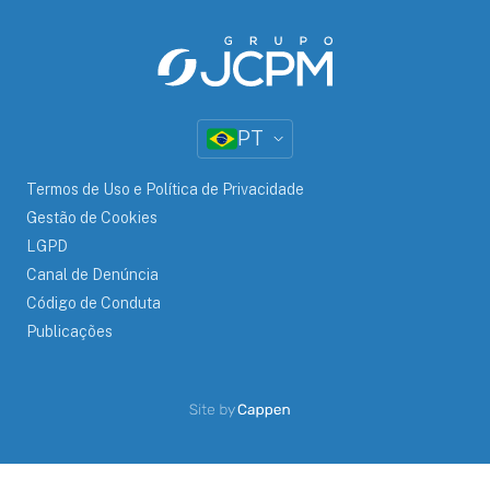
PT
Termos de Uso e Política de Privacidade
Gestão de Cookies
LGPD
Canal de Denúncia
Código de Conduta
Publicações