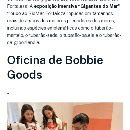
Fortaleza! A
exposição imersiva “Gigantes do Mar”
trouxe ao RioMar Fortaleza réplicas em tamanhos
reais de alguns dos maiores predadores dos mares,
incluindo espécies emblemáticas como o tubarão-
martelo, o tubarão-seda, o tubarão-baleia e o tubarão-
da-groenlândia.
Oficina de Bobbie
Goods
..