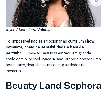
Joyce Alane -
Lara Valença
Foi impossível não se emocionar ao curtir um
show
intimista,
cheio de sensibilidade e bem de
pertinho.
O RioMar Sessions estreou em grande
estilo com a incrível
Joyce Alane
, proporcionando uma
noite única, daquelas que ficam guardadas na
memória.
Beuaty Land Sephora
..