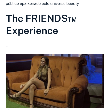
público apaixonado pelo universo beauty.
The FRIENDS™
Experience
..