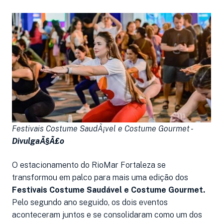
Festivais Costume SaudÃ¡vel e Costume Gourmet -
DivulgaÃ§Ã£o
O estacionamento do RioMar Fortaleza se
transformou em palco para mais uma edição dos
Festivais Costume Saudável e Costume Gourmet.
Pelo segundo ano seguido, os dois eventos
aconteceram juntos e se consolidaram como um dos