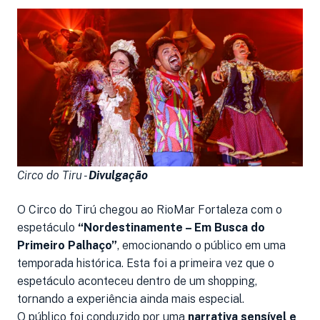
Circo do Tiru -
Divulgação
O Circo do Tirú chegou ao RioMar Fortaleza com o
espetáculo
“Nordestinamente – Em Busca do
Primeiro Palhaço”
, emocionando o público em uma
temporada histórica. Esta foi a primeira vez que o
espetáculo aconteceu dentro de um shopping,
tornando a experiência ainda mais especial.
O público foi conduzido por uma
narrativa sensível e