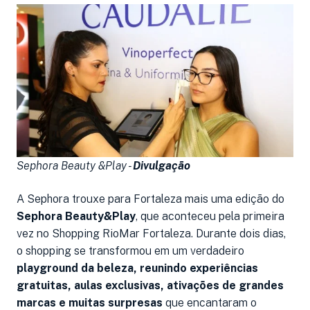
Sephora Beauty &Play -
Divulgação
A Sephora trouxe para Fortaleza mais uma edição do
Sephora Beauty&Play
, que aconteceu pela primeira
vez no Shopping RioMar Fortaleza. Durante dois dias,
o shopping se transformou em um verdadeiro
playground da beleza, reunindo experiências
gratuitas, aulas exclusivas, ativações de grandes
marcas e muitas surpresas
que encantaram o