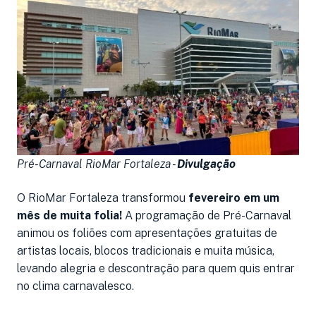
Pré-Carnaval RioMar Fortaleza -
Divulgação
O RioMar Fortaleza transformou
fevereiro em um
mês de muita folia!
A programação de Pré-Carnaval
animou os foliões com apresentações gratuitas de
artistas locais, blocos tradicionais e muita música,
levando alegria e descontração para quem quis entrar
no clima carnavalesco.