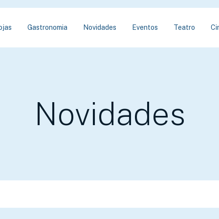
ojas
Gastronomia
Novidades
Eventos
Teatro
Ci
Novidades