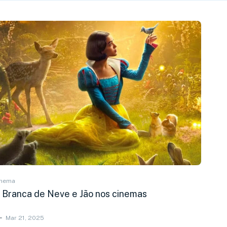
inema
 Branca de Neve e Jão nos cinemas
Mar 21, 2025