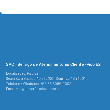
SAC – Serviço de Atendimento ao Cliente - Piso E2
Localização: Piso E2
Segunda a Sábado: 10h às 22h - Domingo: 13h às 21h
Telefone / Whatsapp: +55 85 3066-2002
Email: sac@riomarfortaleza.com.br