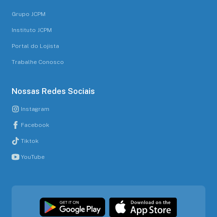
Grupo JCPM
Instituto JCPM
Portal do Lojista
Trabalhe Conosco
Nossas Redes Sociais
Instagram
Facebook
Tiktok
YouTube