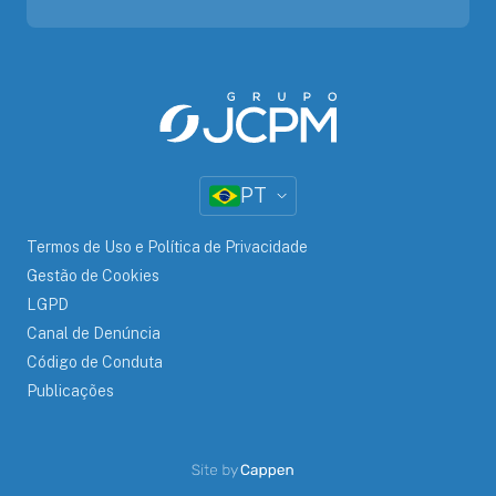
PT
Termos de Uso e Política de Privacidade
Gestão de Cookies
LGPD
Canal de Denúncia
Código de Conduta
Publicações