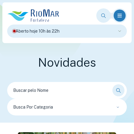
Aberto hoje 10h às 22h
Novidades
Busca Por Categoria