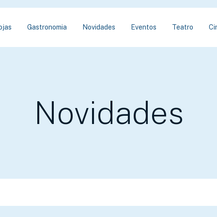
ojas
Gastronomia
Novidades
Eventos
Teatro
Ci
Novidades