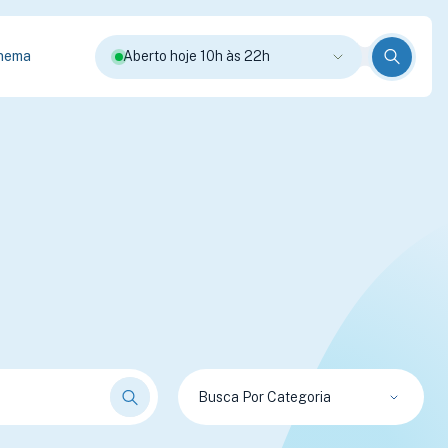
nema
Aberto hoje 10h às 22h
Busca Por Categoria