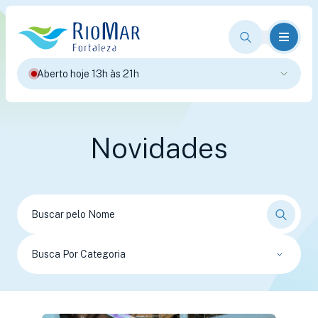
Aberto hoje 13h às 21h
Novidades
Busca Por Categoria