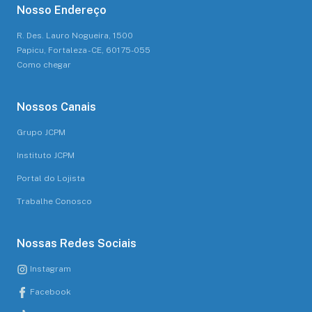
Nosso Endereço
R. Des. Lauro Nogueira, 1500
Papicu, Fortaleza - CE, 60175-055
Como chegar
Nossos Canais
Grupo JCPM
Instituto JCPM
Portal do Lojista
Trabalhe Conosco
Nossas Redes Sociais
Instagram
Facebook