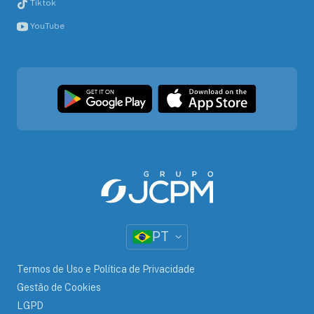
Tiktok
YouTube
PT
Termos de Uso e Política de Privacidade
Gestão de Cookies
LGPD