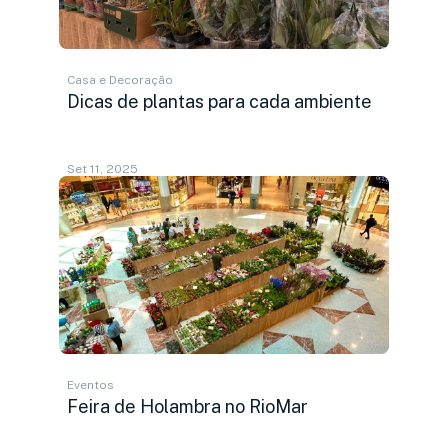
Casa e Decoração
Dicas de plantas para cada ambiente
Set 11, 2025
Eventos
Feira de Holambra no RioMar