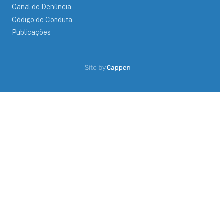
Canal de Denúncia
Código de Conduta
Publicações