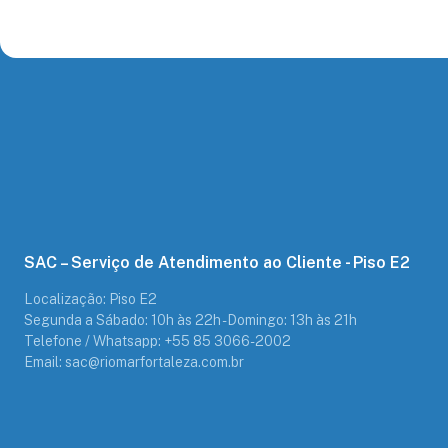
SAC – Serviço de Atendimento ao Cliente - Piso E2
Localização: Piso E2
Segunda a Sábado: 10h às 22h - Domingo: 13h às 21h
Telefone / Whatsapp: +55 85 3066-2002
Email: sac@riomarfortaleza.com.br