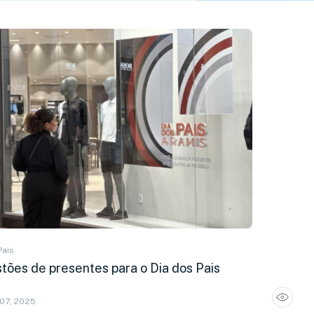
Pais
tões de presentes para o Dia dos Pais
07, 2025