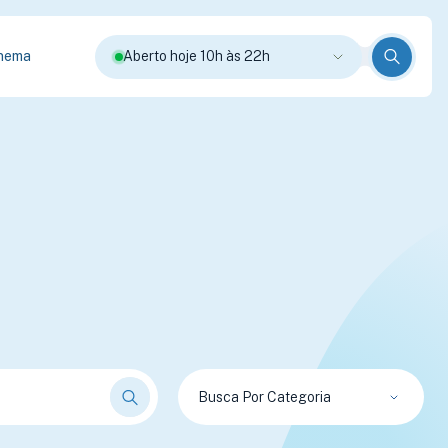
nema
Aberto hoje 10h às 22h
Busca Por Categoria