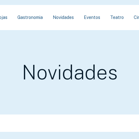
ojas
Gastronomia
Novidades
Eventos
Teatro
Ci
Novidades