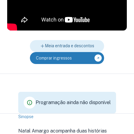
Meia entrada e descontos
Comprar ingressos
Programação ainda não disponível
Sinopse
Natal Amargo acompanha duas histórias