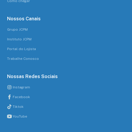
Como chegar
Nossos Canais
Grupo JCPM
Instituto JCPM
Portal do Lojista
Trabalhe Conosco
Nossas Redes Sociais
Instagram
Facebook
Tiktok
YouTube