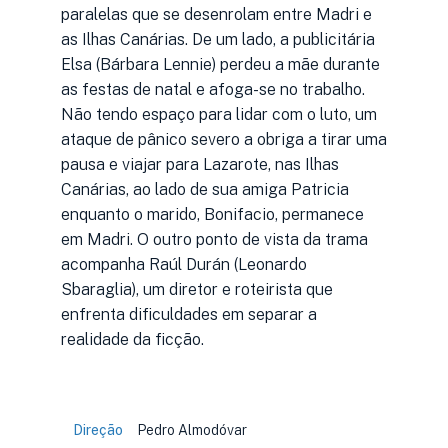
paralelas que se desenrolam entre Madri e
as Ilhas Canárias. De um lado, a publicitária
Elsa (Bárbara Lennie) perdeu a mãe durante
as festas de natal e afoga-se no trabalho.
Não tendo espaço para lidar com o luto, um
ataque de pânico severo a obriga a tirar uma
pausa e viajar para Lazarote, nas Ilhas
Canárias, ao lado de sua amiga Patricia
enquanto o marido, Bonifacio, permanece
em Madri. O outro ponto de vista da trama
acompanha Raúl Durán (Leonardo
Sbaraglia), um diretor e roteirista que
enfrenta dificuldades em separar a
realidade da ficção.
Direção
Pedro Almodóvar