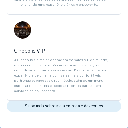
filme, criando uma experiência única e envolvente.
Cinépolis VIP
A Cinépolis é a maior operadora de salas VIP do mundo,
oferecendo uma experiência exclusiva de serviço e
comodidade durante a sua sessão. Desfrute da melhor
experiência de cinema com salas mais confortáveis,
poltronas espaçosas e reclináveis, além de um menu
especial de comidas e bebidas prontos para serem
servidos no seu assento.
Saiba mais sobre meia entrada e descontos