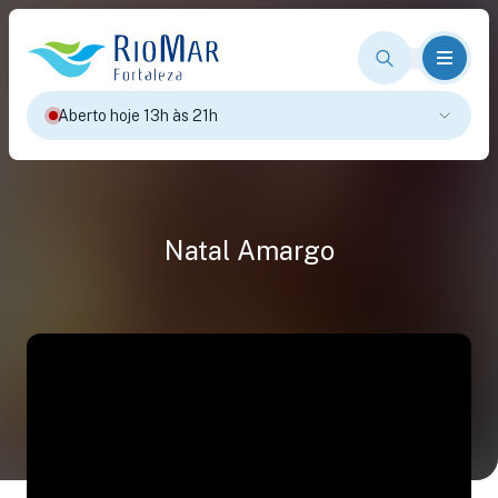
Aberto hoje 13h às 21h
Natal Amargo