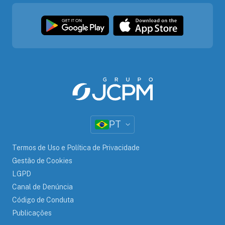
PT
Termos de Uso e Política de Privacidade
Gestão de Cookies
LGPD
Canal de Denúncia
Código de Conduta
Publicações