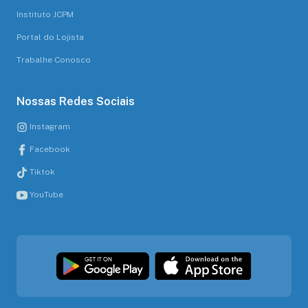
Instituto JCPM
Portal do Lojista
Trabalhe Conosco
Nossas Redes Sociais
Instagram
Facebook
Tiktok
YouTube