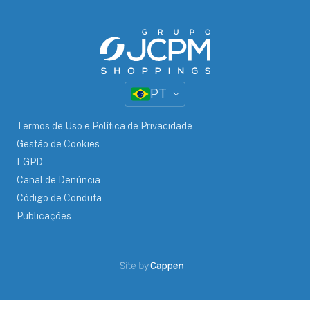
PT
Termos de Uso e Política de Privacidade
Gestão de Cookies
LGPD
Canal de Denúncia
Código de Conduta
Publicações