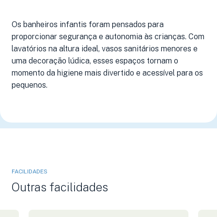
Os banheiros infantis foram pensados para
proporcionar segurança e autonomia às crianças. Com
lavatórios na altura ideal, vasos sanitários menores e
uma decoração lúdica, esses espaços tornam o
momento da higiene mais divertido e acessível para os
pequenos.
FACILIDADES
Outras facilidades