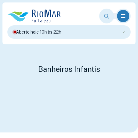
Aberto hoje 10h às 22h
Banheiros Infantis