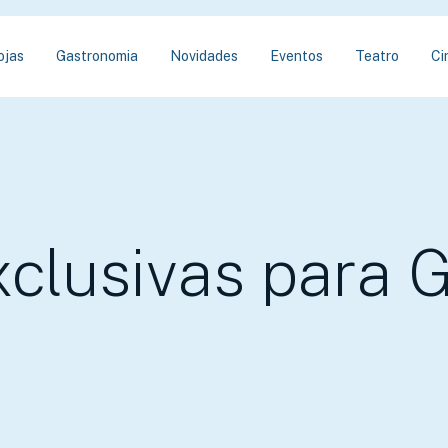
ojas
Gastronomia
Novidades
Eventos
Teatro
Ci
clusivas para 