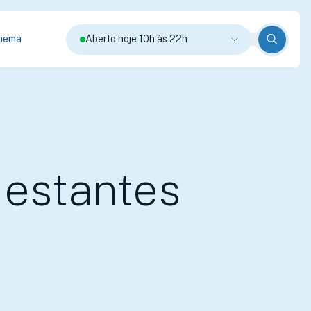
nema
Aberto hoje 10h às 22h
Gestantes