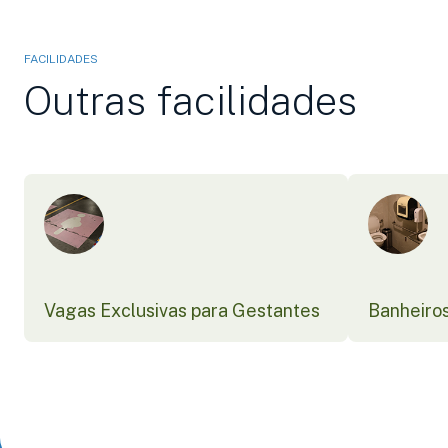
FACILIDADES
Outras facilidades
Vagas Exclusivas para Gestantes
Banheiro