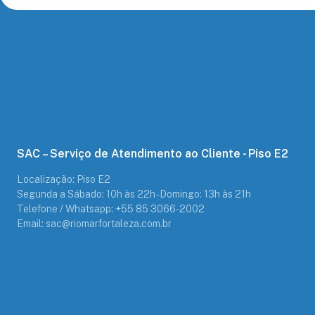
SAC – Serviço de Atendimento ao Cliente - Piso E2
Localização: Piso E2
Segunda a Sábado: 10h às 22h - Domingo: 13h às 21h
Telefone / Whatsapp: +55 85 3066-2002
Email: sac@riomarfortaleza.com.br