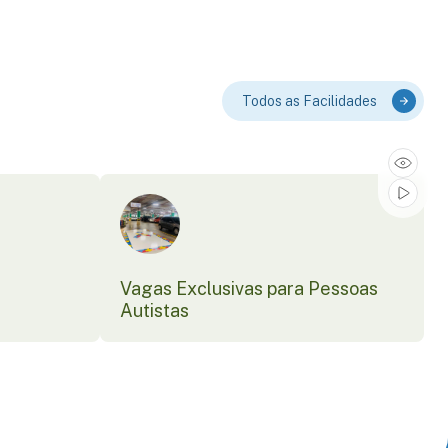
Todos as Facilidades
Vagas Exclusivas para Pessoas
Autistas