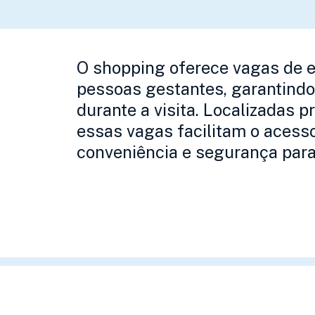
O shopping oferece vagas de 
pessoas gestantes, garantindo
durante a visita. Localizadas p
essas vagas facilitam o acess
conveniência e segurança par