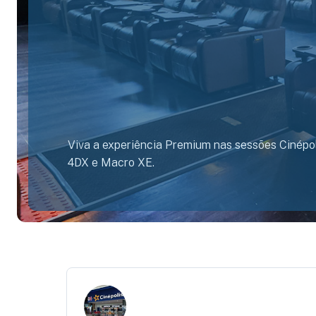
Viva a experiência Premium nas sessões Cinépol
4DX e Macro XE.