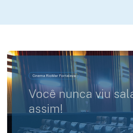
Cinema RioMar Fortaleza
Você nunca viu sal
assim!