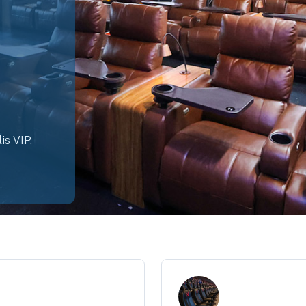
is VIP,