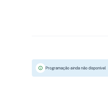
Programação ainda não disponível