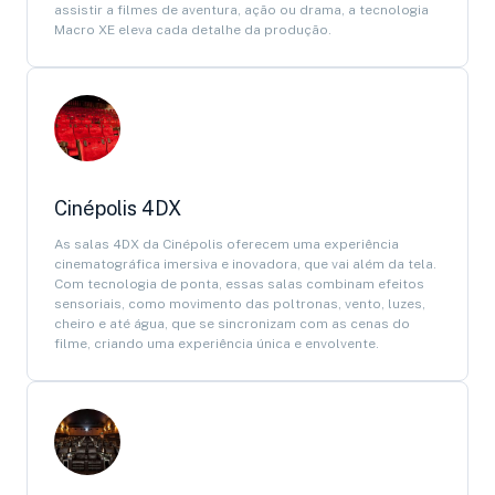
assistir a filmes de aventura, ação ou drama, a tecnologia
Macro XE eleva cada detalhe da produção.
Cinépolis 4DX
As salas 4DX da Cinépolis oferecem uma experiência
cinematográfica imersiva e inovadora, que vai além da tela.
Com tecnologia de ponta, essas salas combinam efeitos
sensoriais, como movimento das poltronas, vento, luzes,
cheiro e até água, que se sincronizam com as cenas do
filme, criando uma experiência única e envolvente.