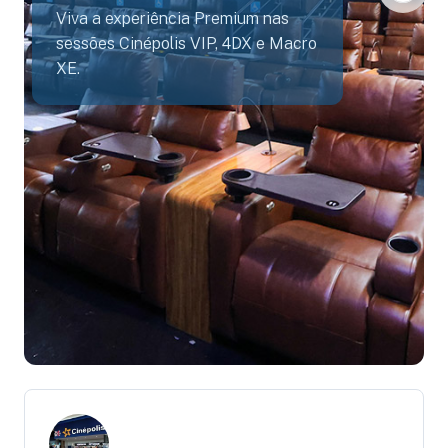
Viva a experiência Premium nas
sessões Cinépolis VIP, 4DX e Macro
XE.