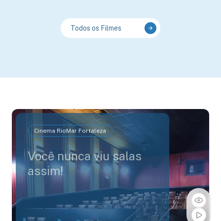
Todos os Filmes
Cinema RioMar Fortaleza
Você nunca viu salas
assim!