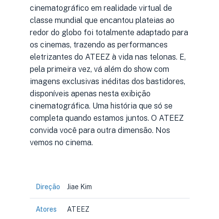
cinematográfico em realidade virtual de
classe mundial que encantou plateias ao
redor do globo foi totalmente adaptado para
os cinemas, trazendo as performances
eletrizantes do ATEEZ à vida nas telonas. E,
pela primeira vez, vá além do show com
imagens exclusivas inéditas dos bastidores,
disponíveis apenas nesta exibição
cinematográfica. Uma história que só se
completa quando estamos juntos. O ATEEZ
convida você para outra dimensão. Nos
vemos no cinema.
Direção
Jiae Kim
Atores
ATEEZ