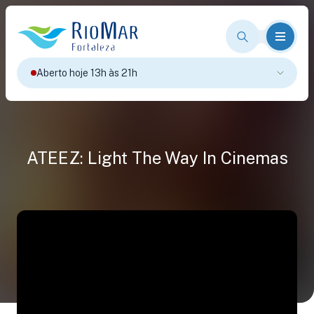
Aberto hoje 13h às 21h
ATEEZ: Light The Way In Cinemas