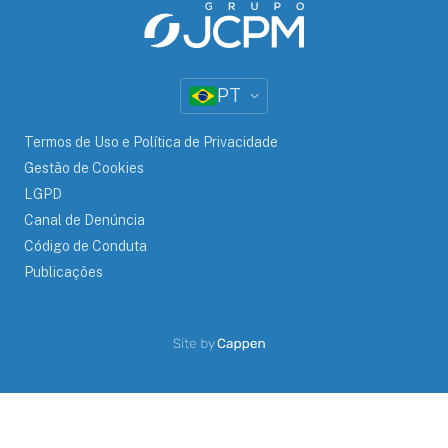
PT
Termos de Uso e Política de Privacidade
Gestão de Cookies
LGPD
Canal de Denúncia
Código de Conduta
Publicações