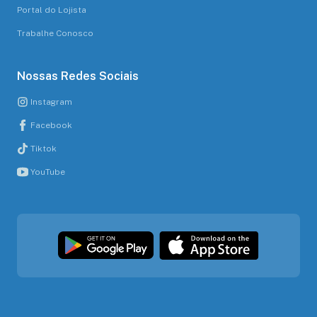
Portal do Lojista
Trabalhe Conosco
Nossas Redes Sociais
Instagram
Facebook
Tiktok
YouTube