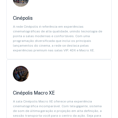
Cinépolis
A rede Cinépolis é referência em experiências
cinematográficas de alta qualidade, unindo tecnologia de
ponta a salas modernas e confortáveis. Com uma
programação diversificada que inclui os principais
lançamentos do cinema, a rede se destaca pelas
experiências premium nas salas VIP, 4DX e Macro XE.
Cinépolis Macro XE
A sala Cinépolis Macro XE oferece uma experiência
cinematográfica incomparável. Com tela gigante, sistema
de som de última geração e projeção em alta definição, a
sessão transporta você para o centro da ação. Seja para