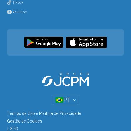
Tiktok
YouTube
PT
Termos de Uso e Política de Privacidade
Gestão de Cookies
LGPD