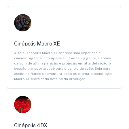
Cinépolis Macro XE
A sala Cinépolis Macro XE oferece uma experiência
cinematográfica incomparável. Com tela gigante, sistema
de som de última geração e projeção em alta definição, a
sessão transporta você para o centro da ação. Seja para
assistir a filmes de aventura, ação ou drama, a tecnologia
Macro XE eleva cada detalhe da produção.
Cinépolis 4DX