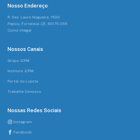
Nosso Endereço
R. Des. Lauro Nogueira, 1500
Papicu, Fortaleza - CE, 60175-055
Como chegar
Nossos Canais
Grupo JCPM
Instituto JCPM
Portal do Lojista
Trabalhe Conosco
Nossas Redes Sociais
Instagram
Facebook