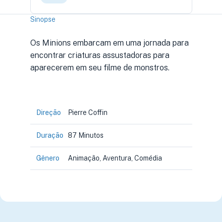
Sinopse
Os Minions embarcam em uma jornada para
encontrar criaturas assustadoras para
aparecerem em seu filme de monstros.
Direção
Pierre Coffin
Duração
87 Minutos
Gênero
Animação, Aventura, Comédia