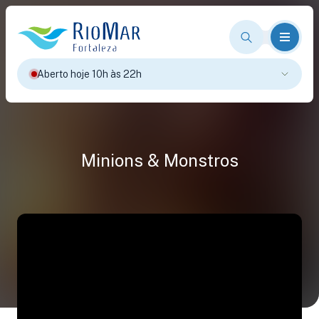
Aberto hoje 10h às 22h
Minions & Monstros