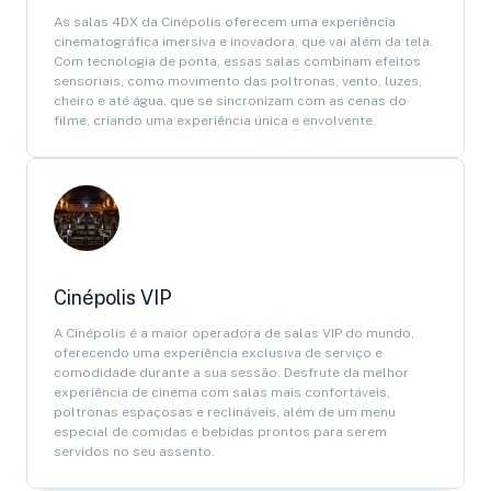
As salas 4DX da Cinépolis oferecem uma experiência
cinematográfica imersiva e inovadora, que vai além da tela.
Com tecnologia de ponta, essas salas combinam efeitos
sensoriais, como movimento das poltronas, vento, luzes,
cheiro e até água, que se sincronizam com as cenas do
filme, criando uma experiência única e envolvente.
Cinépolis VIP
A Cinépolis é a maior operadora de salas VIP do mundo,
oferecendo uma experiência exclusiva de serviço e
comodidade durante a sua sessão. Desfrute da melhor
experiência de cinema com salas mais confortáveis,
poltronas espaçosas e reclináveis, além de um menu
especial de comidas e bebidas prontos para serem
servidos no seu assento.