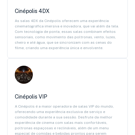
Cinépolis 4DX
As salas 4DX da Cinépolis oferecem uma experiência
cinematográfica imersiva e inovadora, que vai além da tela.
Com tecnologia de ponta, essas salas combinam efeitos
sensoriais, como movimento das poltronas, vento, luzes,
cheiro e até água, que se sincronizam com as cenas do
filme, criando uma experiência única e envolvente.
Cinépolis VIP
A Cinépolis é a maior operadora de salas VIP do mundo,
oferecendo uma experiência exclusiva de serviço e
comodidade durante a sua sessão. Desfrute da melhor
experiência de cinema com salas mais confortáveis,
poltronas espaçosas e reclináveis, além de um menu
especial de comidas e bebidas prontos para serem