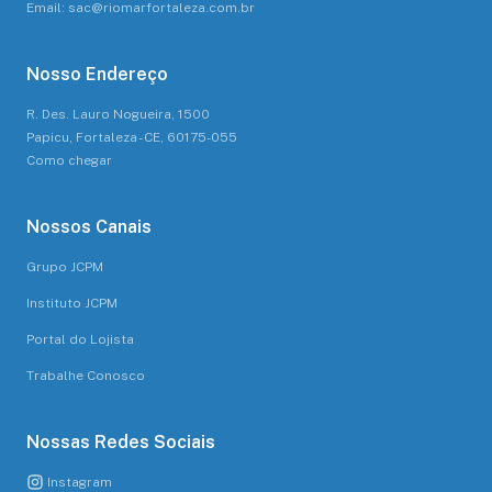
Email: sac@riomarfortaleza.com.br
Nosso Endereço
R. Des. Lauro Nogueira, 1500
Papicu, Fortaleza - CE, 60175-055
Como chegar
Nossos Canais
Grupo JCPM
Instituto JCPM
Portal do Lojista
Trabalhe Conosco
Nossas Redes Sociais
Instagram