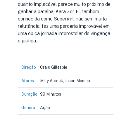
quanto implacável parece muito próximo de
ganhar a batalha, Kara Zor-El, também
conhecida como Supergirl, não sem muita
relutância, faz uma parceria improvável em
uma épica jornada interestelar de vingança
e justiça.
Direção
Craig Gillespie
Atores
Milly Alcock, Jason Momoa
Duração
99 Minutos
Gênero
Ação