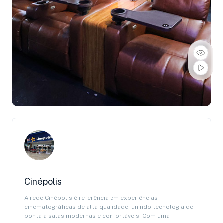
Cinépolis
A rede Cinépolis é referência em experiências
cinematográficas de alta qualidade, unindo tecnologia de
ponta a salas modernas e confortáveis. Com uma