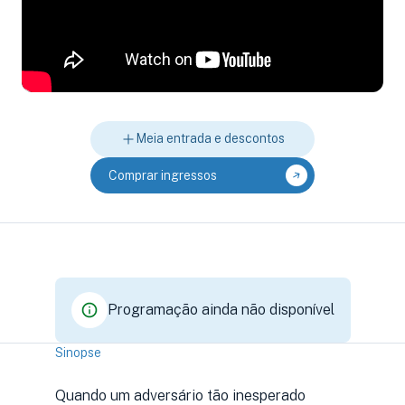
Meia entrada e descontos
Comprar ingressos
Programação ainda não disponível
Sinopse
Quando um adversário tão inesperado