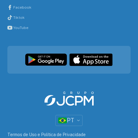
Facebook
Tiktok
YouTube
PT
Termos de Uso e Política de Privacidade