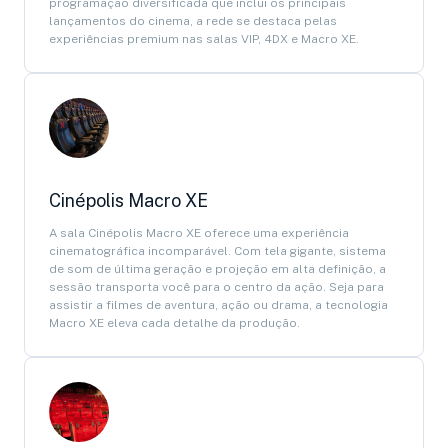
programação diversificada que inclui os principais
lançamentos do cinema, a rede se destaca pelas
experiências premium nas salas VIP, 4DX e Macro XE.
Cinépolis Macro XE
A sala Cinépolis Macro XE oferece uma experiência
cinematográfica incomparável. Com tela gigante, sistema
de som de última geração e projeção em alta definição, a
sessão transporta você para o centro da ação. Seja para
assistir a filmes de aventura, ação ou drama, a tecnologia
Macro XE eleva cada detalhe da produção.