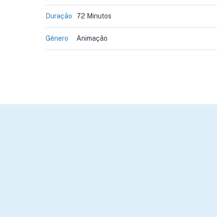
Duração
72 Minutos
Gênero
Animação