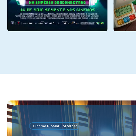
Cinema RioMar Fortaleza