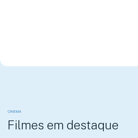
CINEMA
Filmes em destaque