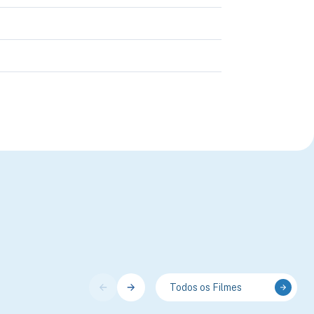
Todos os Filmes