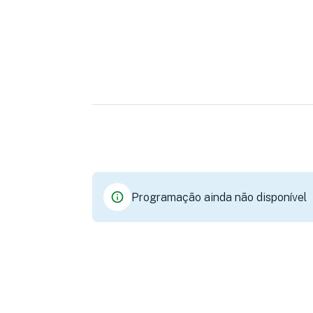
Programação ainda não disponível