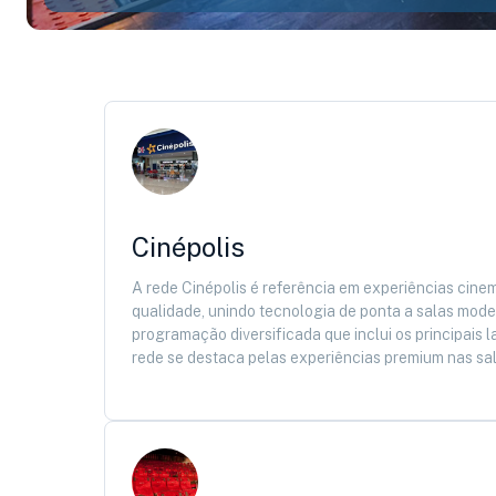
Cinépolis
A rede Cinépolis é referência em experiências cine
qualidade, unindo tecnologia de ponta a salas mod
programação diversificada que inclui os principais
rede se destaca pelas experiências premium nas sa