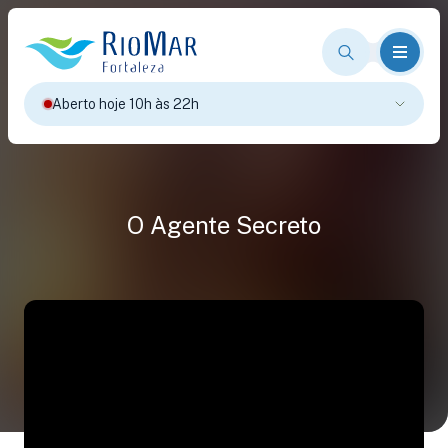
Aberto hoje 10h às 22h
O Agente Secreto