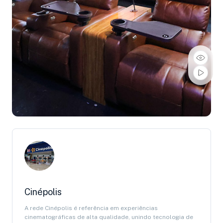
Cinépolis
A rede Cinépolis é referência em experiências
cinematográficas de alta qualidade, unindo tecnologia de