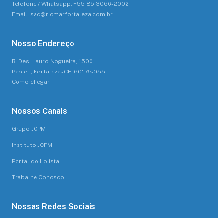
Telefone / Whatsapp: +55 85 3066-2002
Email: sac@riomarfortaleza.com.br
Nosso Endereço
R. Des. Lauro Nogueira, 1500
Papicu, Fortaleza - CE, 60175-055
Como chegar
Nossos Canais
Grupo JCPM
Instituto JCPM
Portal do Lojista
Trabalhe Conosco
Nossas Redes Sociais