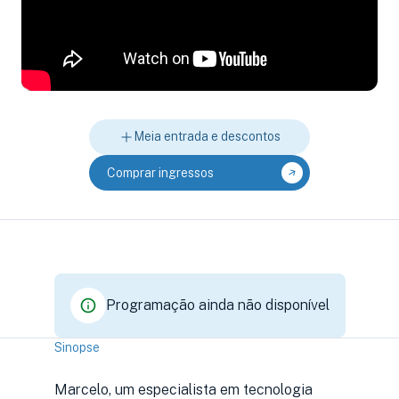
Meia entrada e descontos
Comprar ingressos
Programação ainda não disponível
Sinopse
Marcelo, um especialista em tecnologia