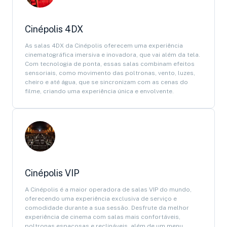
Cinépolis 4DX
As salas 4DX da Cinépolis oferecem uma experiência
cinematográfica imersiva e inovadora, que vai além da tela.
Com tecnologia de ponta, essas salas combinam efeitos
sensoriais, como movimento das poltronas, vento, luzes,
cheiro e até água, que se sincronizam com as cenas do
filme, criando uma experiência única e envolvente.
Cinépolis VIP
A Cinépolis é a maior operadora de salas VIP do mundo,
oferecendo uma experiência exclusiva de serviço e
comodidade durante a sua sessão. Desfrute da melhor
experiência de cinema com salas mais confortáveis,
poltronas espaçosas e reclináveis, além de um menu