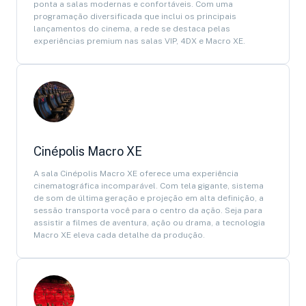
ponta a salas modernas e confortáveis. Com uma
programação diversificada que inclui os principais
lançamentos do cinema, a rede se destaca pelas
experiências premium nas salas VIP, 4DX e Macro XE.
Cinépolis Macro XE
A sala Cinépolis Macro XE oferece uma experiência
cinematográfica incomparável. Com tela gigante, sistema
de som de última geração e projeção em alta definição, a
sessão transporta você para o centro da ação. Seja para
assistir a filmes de aventura, ação ou drama, a tecnologia
Macro XE eleva cada detalhe da produção.