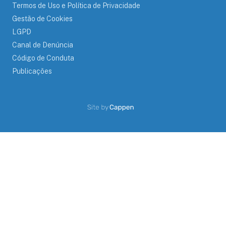
Termos de Uso e Política de Privacidade
Gestão de Cookies
LGPD
Canal de Denúncia
Código de Conduta
Publicações