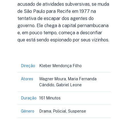
acusado de atividades subversivas, se muda
de São Paulo para Recife em 1977 na
tentativa de escapar dos agentes do
governo. Ele chega à capital pernambucana
e, em pouco tempo, começa a desconfiar
que está sendo espionado por seus vizinhos.
Direção
Kleber Mendonça Filho
Atores
Wagner Moura, Maria Fernanda
Cândido, Gabriel Leone
Duração
161 Minutos
Gênero
Drama, Policial, Suspense