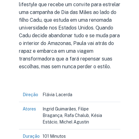
lifestyle que recebe um convite para estrelar
uma campanha de Dia das Mães ao lado do
filho Cadu, que estuda em uma renomada
universidade nos Estados Unidos. Quando
Cadu decide abandonar tudo e se muda para
o interior do Amazonas, Paula vai atrás do
rapaz e embarca em uma viagem
transformadora que a fará repensar suas
escolhas, mas sem nunca perder o estilo.
Direção
Flávia Lacerda
Atores
Ingrid Guimarães, Filipe
Bragança, Rafa Chalub, Késia
Estácio, Michel Agustin
Duração
101 Minutos