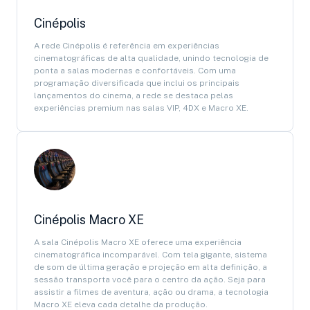
Cinépolis
A rede Cinépolis é referência em experiências
cinematográficas de alta qualidade, unindo tecnologia de
ponta a salas modernas e confortáveis. Com uma
programação diversificada que inclui os principais
lançamentos do cinema, a rede se destaca pelas
experiências premium nas salas VIP, 4DX e Macro XE.
Cinépolis Macro XE
A sala Cinépolis Macro XE oferece uma experiência
cinematográfica incomparável. Com tela gigante, sistema
de som de última geração e projeção em alta definição, a
sessão transporta você para o centro da ação. Seja para
assistir a filmes de aventura, ação ou drama, a tecnologia
Macro XE eleva cada detalhe da produção.