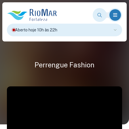
Aberto hoje 10h às 22h
Perrengue Fashion