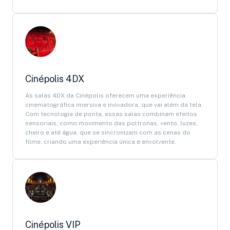
Cinépolis 4DX
As salas 4DX da Cinépolis oferecem uma experiência
cinematográfica imersiva e inovadora, que vai além da tela.
Com tecnologia de ponta, essas salas combinam efeitos
sensoriais, como movimento das poltronas, vento, luzes,
cheiro e até água, que se sincronizam com as cenas do
filme, criando uma experiência única e envolvente.
Cinépolis VIP