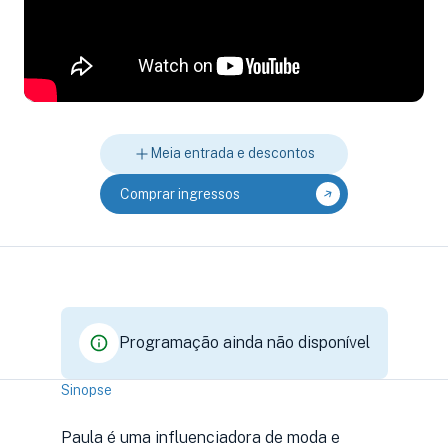
Meia entrada e descontos
Comprar ingressos
Programação ainda não disponível
Sinopse
Paula é uma influenciadora de moda e