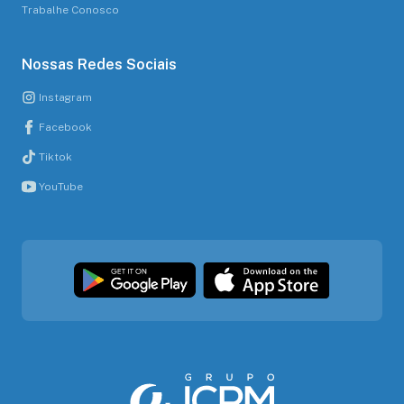
Trabalhe Conosco
Nossas Redes Sociais
Instagram
Facebook
Tiktok
YouTube